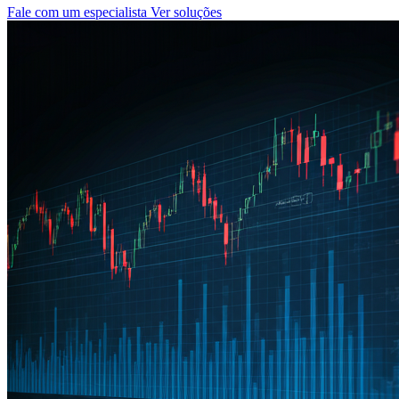
Fale com um especialista
Ver soluções