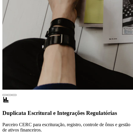
finance
Duplicata Escritural e Integrações Regulatórias
Parceiro CERC para escrituração, registro, controle de ônus e gestão
de ativos financeiros.