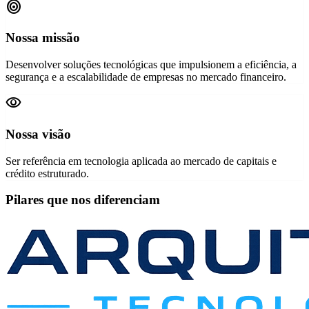
target
Nossa missão
Desenvolver soluções tecnológicas que impulsionem a eficiência, a
segurança e a escalabilidade de empresas no mercado financeiro.
visibility
Nossa visão
Ser referência em tecnologia aplicada ao mercado de capitais e
crédito estruturado.
Pilares que nos diferenciam