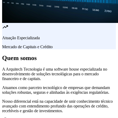
trending_up
Atuação Especializada
Mercado de Capitais e Crédito
Quem somos
A Arquitech Tecnologia é uma software house especializada no
desenvolvimento de soluções tecnológicas para o mercado
financeiro e de capitais.
Atuamos como parceiro tecnológico de empresas que demandam
soluções robustas, seguras e alinhadas às exigências regulatórias.
Nosso diferencial está na capacidade de unir conhecimento técnico
avançado com entendimento profundo das operações de crédito,
recebíveis e gestão de investimentos.